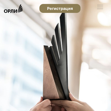
Регистрация