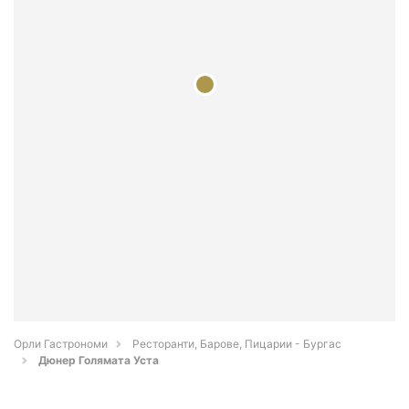
Орли Гастрономи
Ресторанти, Барове, Пицарии - Бургас
Дюнер Голямата Уста