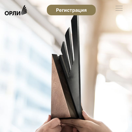
Регистрация