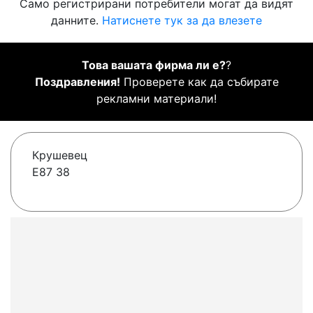
Само регистрирани потребители могат да видят
данните.
Натиснете тук за да влезете
Това вашата фирма ли е?
?
Поздравления!
Проверете как да събирате
рекламни материали!
Крушевец
E87 38