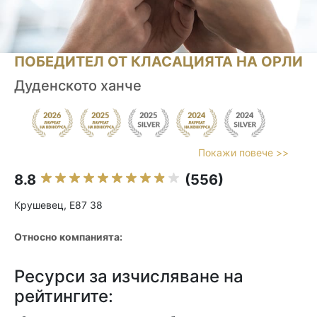
ПОБЕДИТЕЛ ОТ КЛАСАЦИЯТА НА ОРЛИ
Дуденското ханче
Покажи повече >>
8.8
(556)
Крушевец, E87 38
Относно компанията:
Ресурси за изчисляване на
рейтингите: