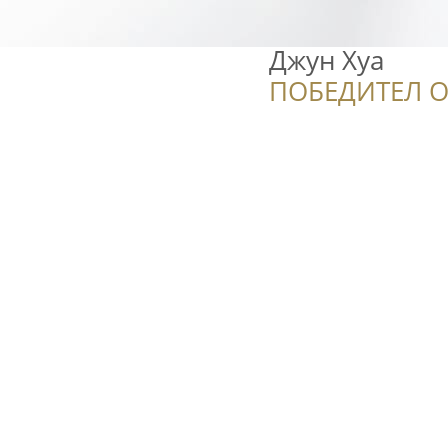
Джун Хуа
ПОБЕДИТЕЛ О