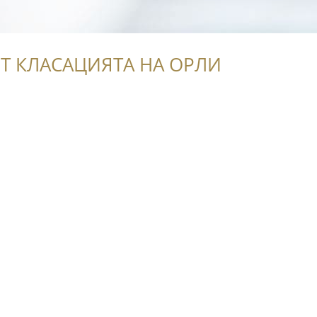
Т КЛАСАЦИЯТА НА ОРЛИ