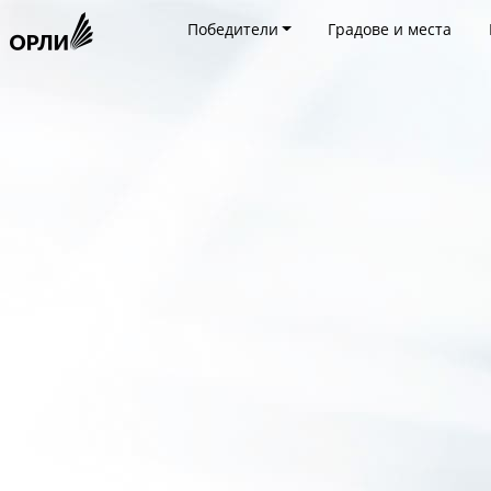
Победители
Градове и места