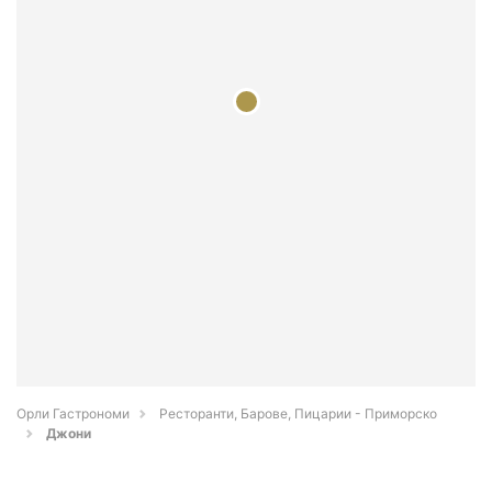
Орли Гастрономи
Ресторанти, Барове, Пицарии - Приморско
Джони