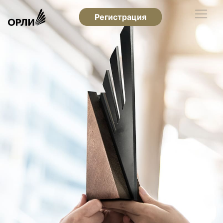
Регистрация