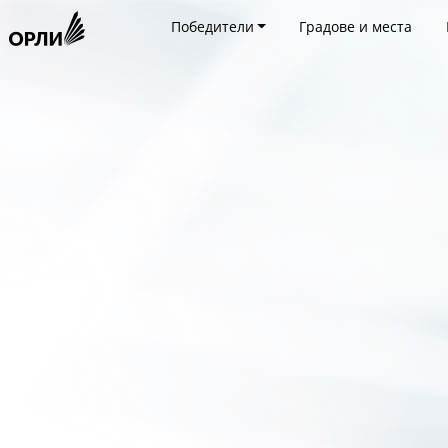
Победители
Градове и места