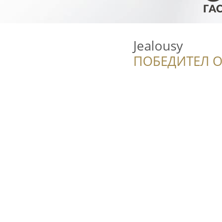
Jealousy
ПОБЕДИТЕЛ О