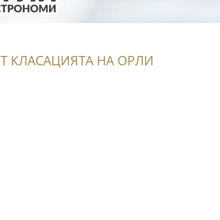
Т КЛАСАЦИЯТА НА ОРЛИ