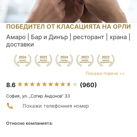
ПОБЕДИТЕЛ ОТ КЛАСАЦИЯТА НА ОРЛИ
Амаро | Бар и Динър | ресторант | храна |
доставки
Покажи повече >>
8.6
(960)
София, ул. „Сотир Андонов“ 33
Покажи телефонния номер
Относно компанията: