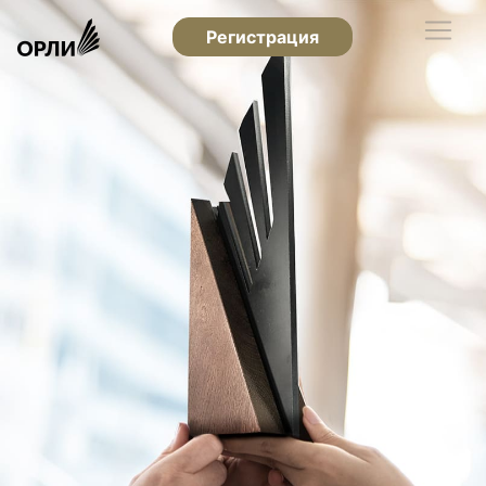
Регистрация