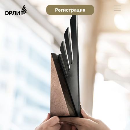
Регистрация