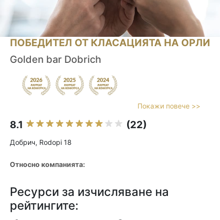
ПОБЕДИТЕЛ ОТ КЛАСАЦИЯТА НА ОРЛИ
Golden bar Dobrich
Покажи повече >>
8.1
(22)
Добрич, Rodopi 18
Относно компанията:
Ресурси за изчисляване на
рейтингите: