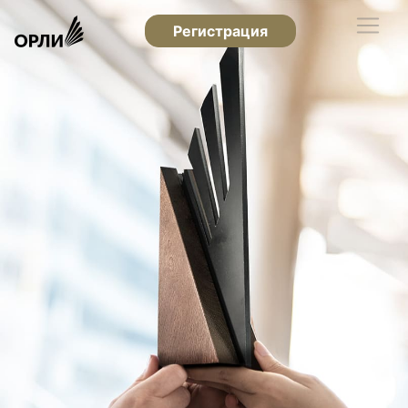
Регистрация