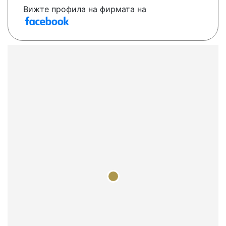
Вижте профила на фирмата на