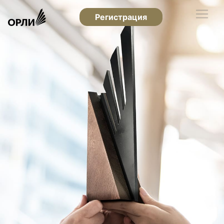
Регистрация