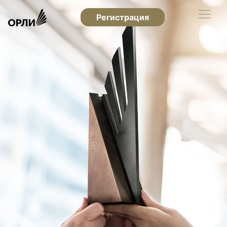
Регистрация