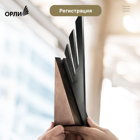
Регистрация