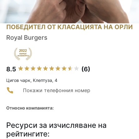
ПОБЕДИТЕЛ ОТ КЛАСАЦИЯТА НА ОРЛИ
Royal Burgers
8.5
(6)
Цигов чарк, Клептуза, 4
Покажи телефонния номер
Относно компанията:
Ресурси за изчисляване на
рейтингите: