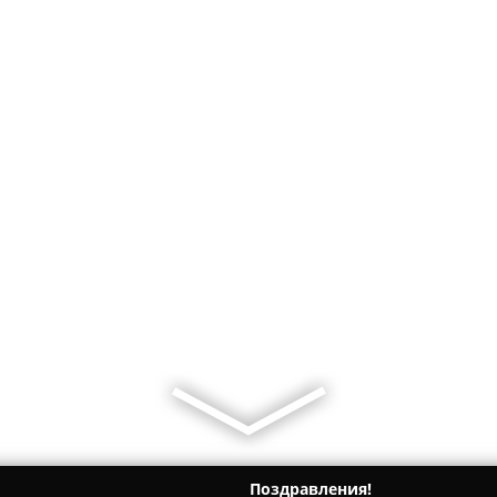
Поздравления!