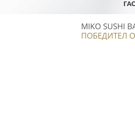
MIKO SUSHI B
ПОБЕДИТЕЛ О