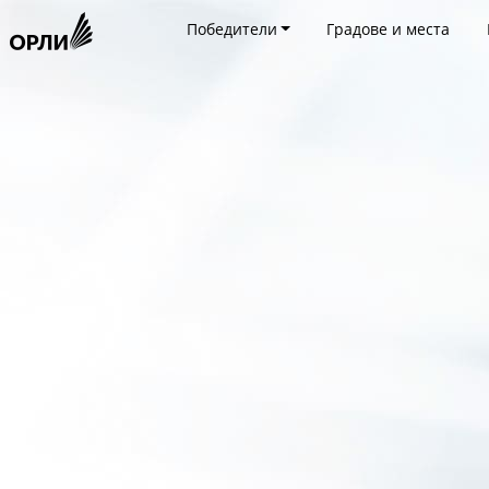
Победители
Градове и места