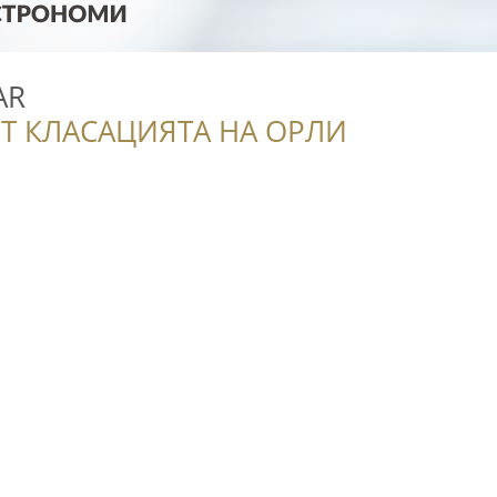
AR
Т КЛАСАЦИЯТА НА ОРЛИ