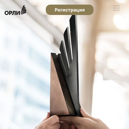
Регистрация