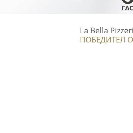
La Bella Pizzer
ПОБЕДИТЕЛ О