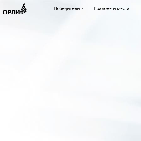
Победители
Градове и места