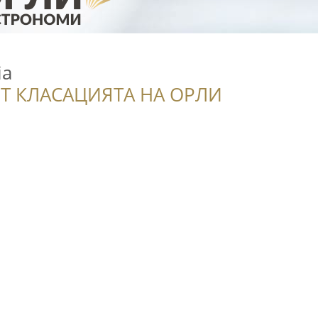
ia
Т КЛАСАЦИЯТА НА ОРЛИ