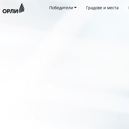
Победители
Градове и места