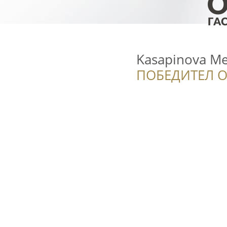
Kasapinova M
ПОБЕДИТЕЛ О