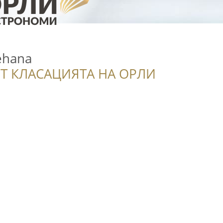
ehana
Т КЛАСАЦИЯТА НА ОРЛИ