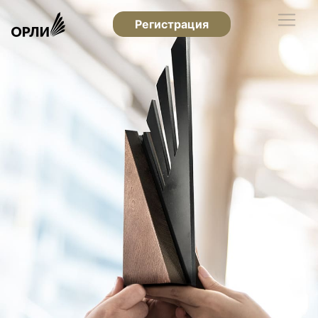
Регистрация