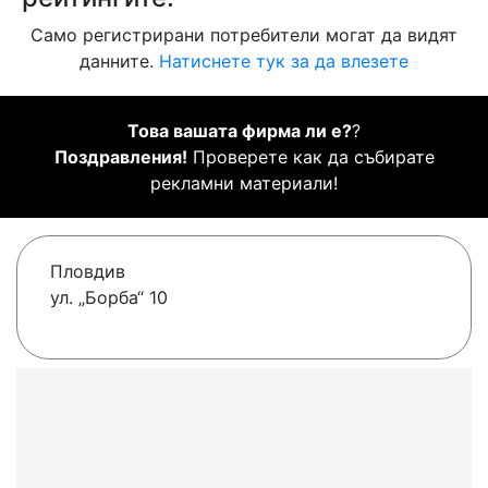
Само регистрирани потребители могат да видят
данните.
Натиснете тук за да влезете
Това вашата фирма ли е?
?
Поздравления!
Проверете как да събирате
рекламни материали!
Пловдив
ул. „Борба“ 10