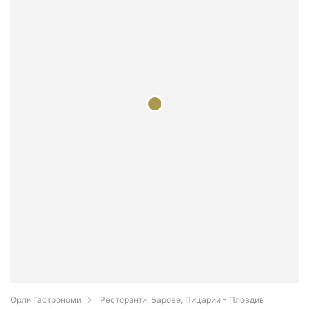
Орли Гастрономи
Ресторанти, Барове, Пицарии - Пловдив