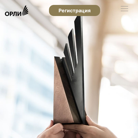
Регистрация