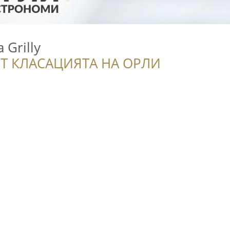
 Grilly
Т КЛАСАЦИЯТА НА ОРЛИ