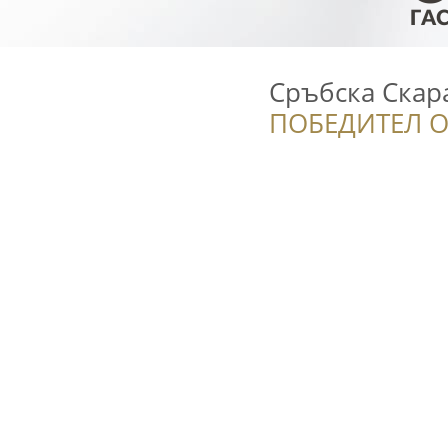
Сръбска Скара
ПОБЕДИТЕЛ О