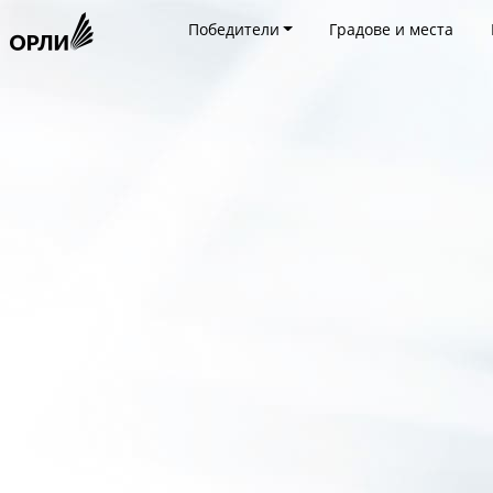
Победители
Градове и места