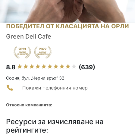
ПОБЕДИТЕЛ ОТ КЛАСАЦИЯТА НА ОРЛИ
Green Deli Cafe
8.8
(639)
София, бул. „Черни връх“ 32
Покажи телефонния номер
Относно компанията:
Ресурси за изчисляване на
рейтингите: