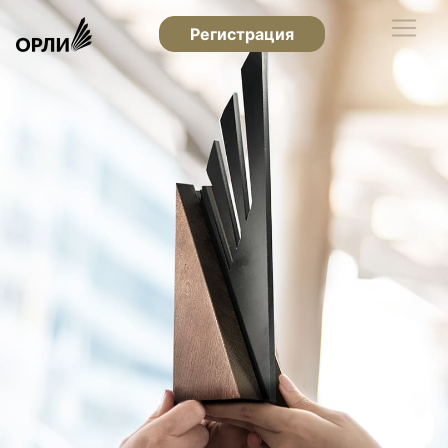
Регистрация