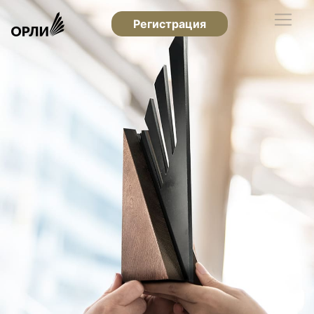
Регистрация