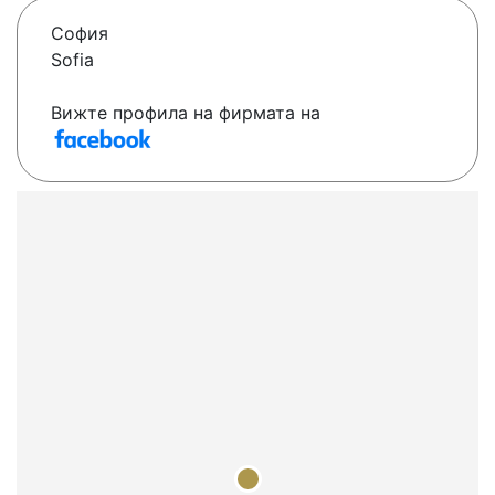
София
Sofia
Вижте профила на фирмата на