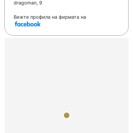
dragoman, 9
Вижте профила на фирмата на