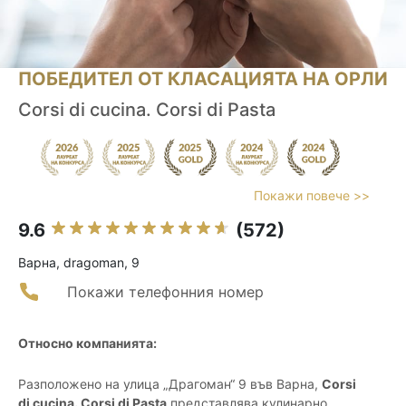
ПОБЕДИТЕЛ ОТ КЛАСАЦИЯТА НА ОРЛИ
Corsi di cucina. Corsi di Pasta
Покажи повече >>
9.6
(572)
Варна, dragoman, 9
Покажи телефонния номер
Относно компанията:
Разположено на улица „Драгоман“ 9 във Варна,
Corsi
di cucina. Corsi di Pasta
представлява кулинарно