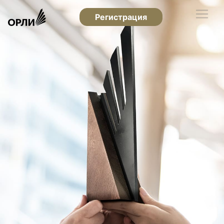
Регистрация