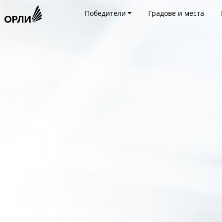
Победители
Градове и места