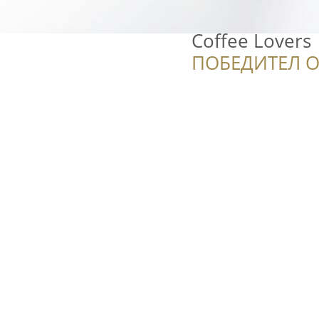
Coffee Lovers
ПОБЕДИТЕЛ О