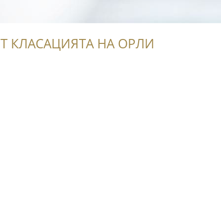
Т КЛАСАЦИЯТА НА ОРЛИ