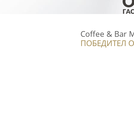
Coffee & Bar M
ПОБЕДИТЕЛ О