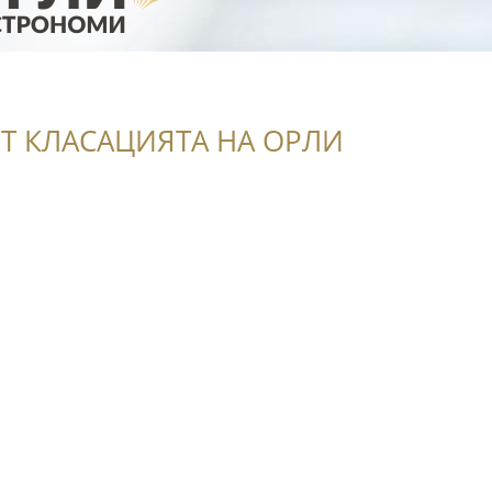
Т КЛАСАЦИЯТА НА ОРЛИ