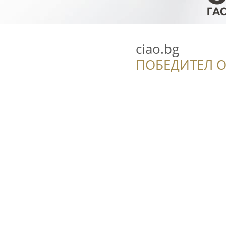
ciao.bg
ПОБЕДИТЕЛ О