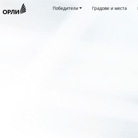
Победители
Градове и места