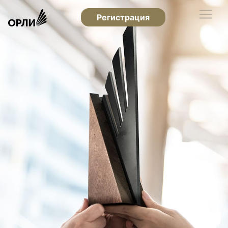
Регистрация