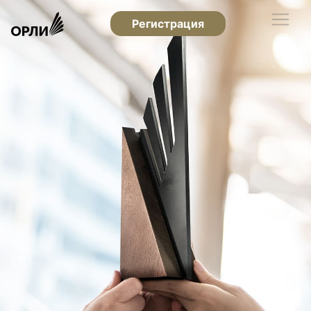
Регистрация