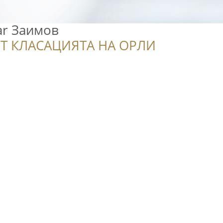
ar Заимов
Т КЛАСАЦИЯТА НА ОРЛИ