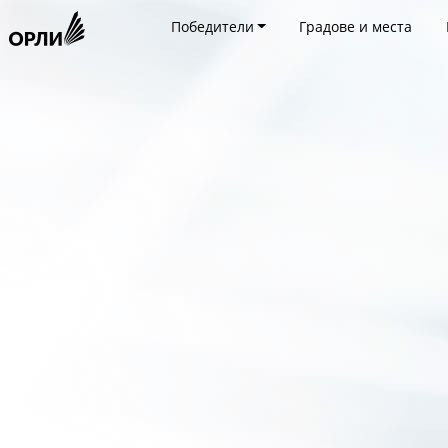
Победители
Градове и места