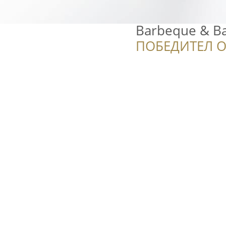
Barbeque & B
ПОБЕДИТЕЛ О