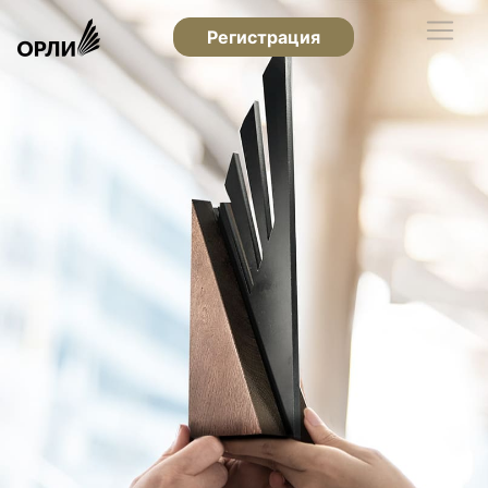
Регистрация