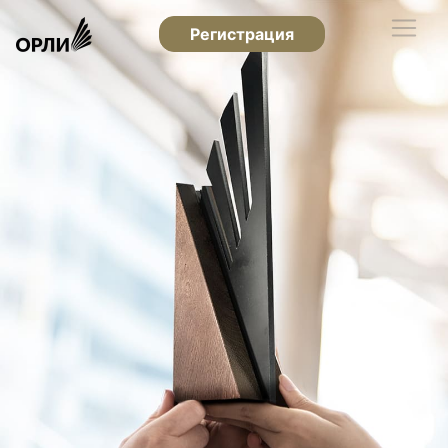
Регистрация