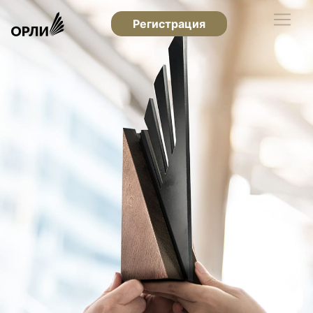
Регистрация