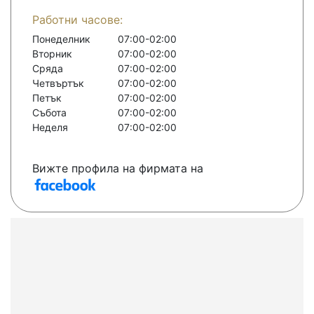
Работни часове:
Понеделник
07:00-02:00
Вторник
07:00-02:00
Сряда
07:00-02:00
Четвъртък
07:00-02:00
Петък
07:00-02:00
Събота
07:00-02:00
Неделя
07:00-02:00
Вижте профила на фирмата на