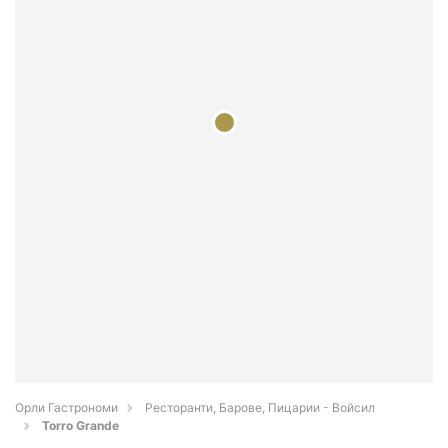
Орли Гастрономи
Ресторанти, Барове, Пицарии - Войсил
Torro Grande