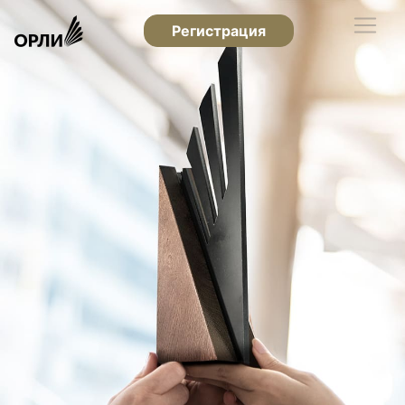
Регистрация