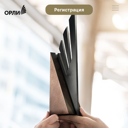
Регистрация