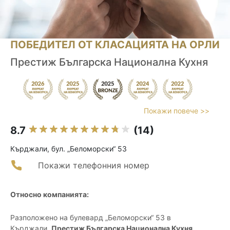
ПОБЕДИТЕЛ ОТ КЛАСАЦИЯТА НА ОРЛИ
Престиж Българска Национална Кухня
Покажи повече >>
8.7
(14)
Кърджали, бул. „Беломорски“ 53
Покажи телефонния номер
Относно компанията:
Разположено на булевард „Беломорски“ 53 в
Кърджали,
Престиж Българска Национална Кухня