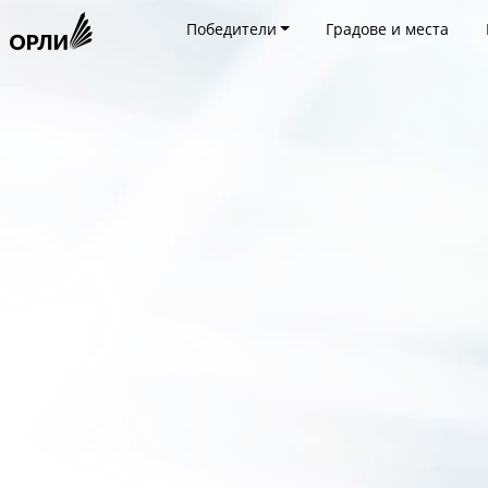
Победители
Градове и места