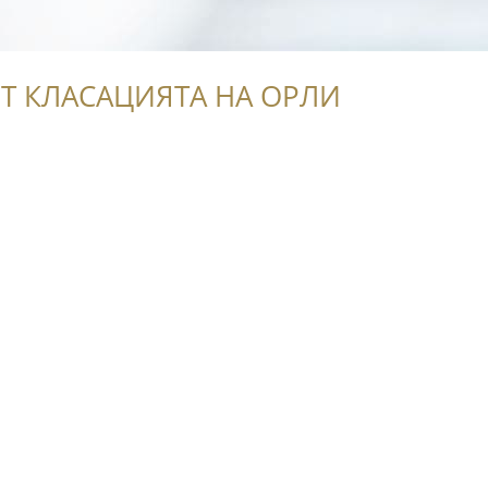
Т КЛАСАЦИЯТА НА ОРЛИ