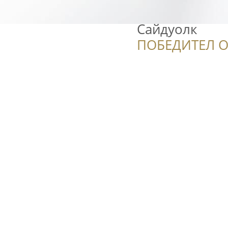
Сайдуолк
ПОБЕДИТЕЛ О