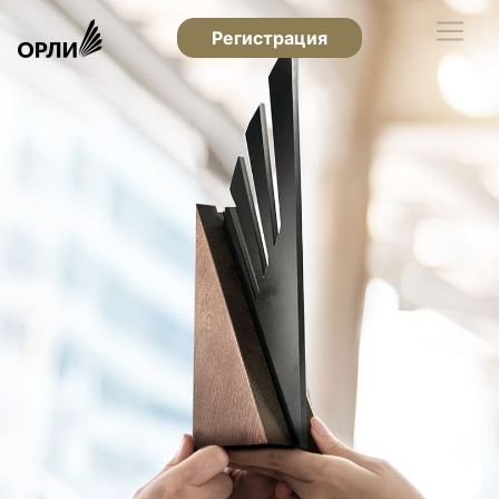
Регистрация