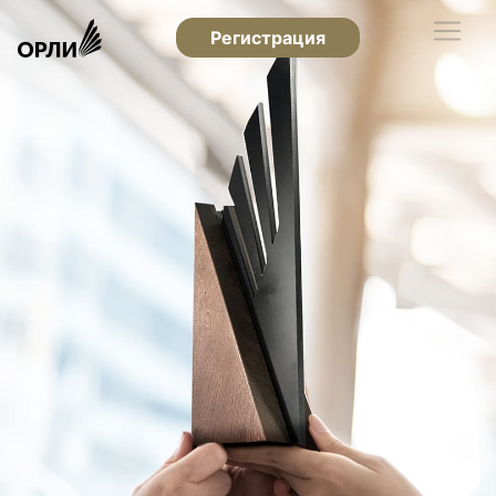
Регистрация