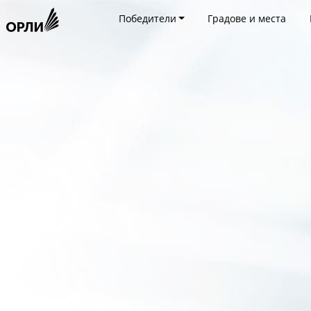
Победители
Градове и места