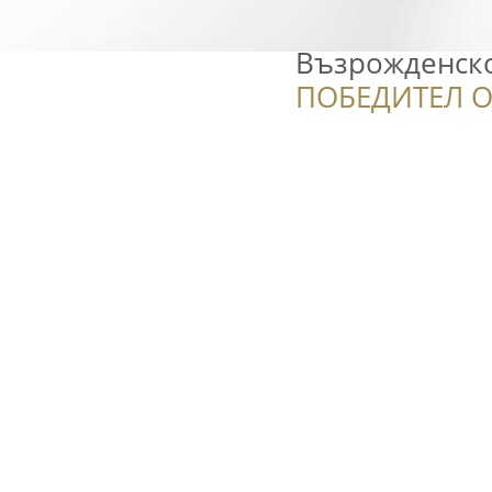
Възрожденск
ПОБЕДИТЕЛ О