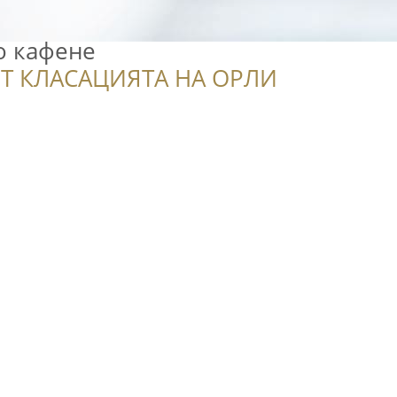
о кафене
Т КЛАСАЦИЯТА НА ОРЛИ