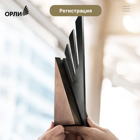
Регистрация