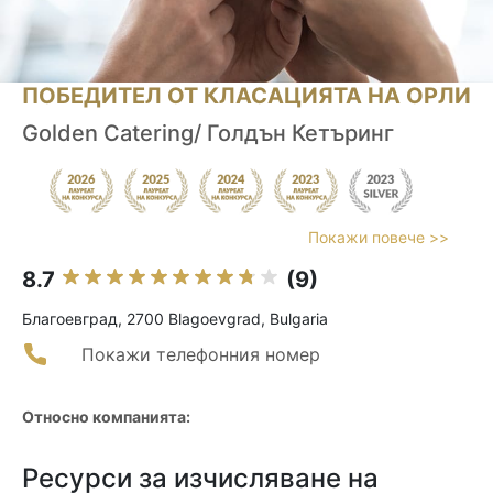
ПОБЕДИТЕЛ ОТ КЛАСАЦИЯТА НА ОРЛИ
Golden Catering/ Голдън Кетъринг
Покажи повече >>
8.7
(9)
Благоевград, 2700 Blagoevgrad, Bulgaria
Покажи телефонния номер
Относно компанията:
Ресурси за изчисляване на