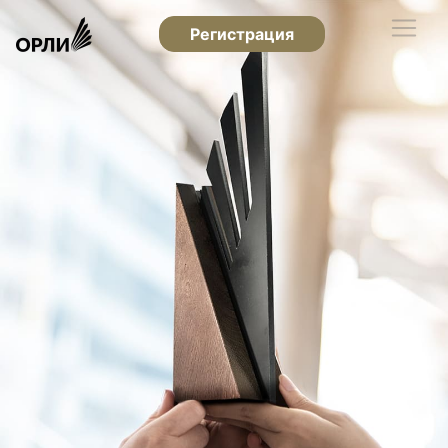
Регистрация