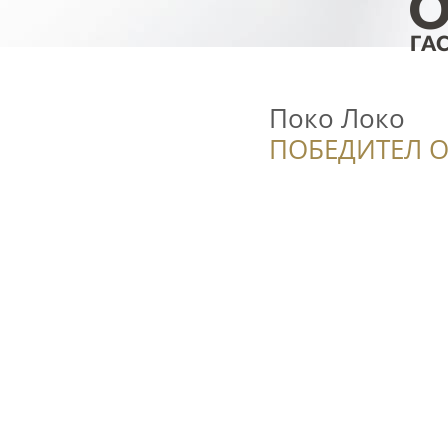
Поко Локо
ПОБЕДИТЕЛ О