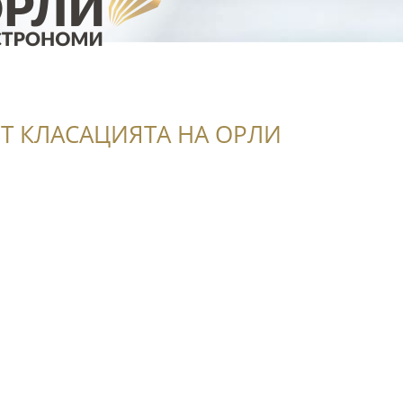
Т КЛАСАЦИЯТА НА ОРЛИ