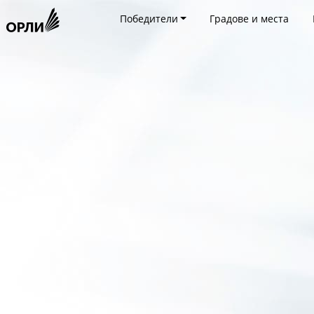
Победители
Градове и места