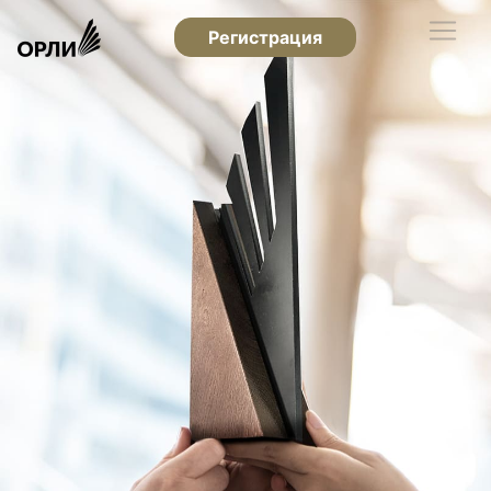
Регистрация