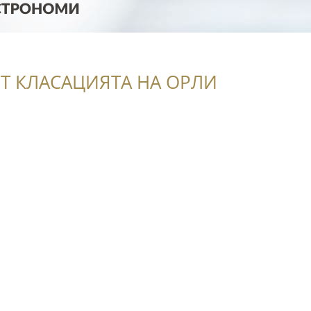
Т КЛАСАЦИЯТА НА ОРЛИ