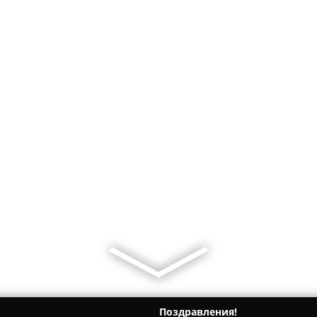
Поздравления!