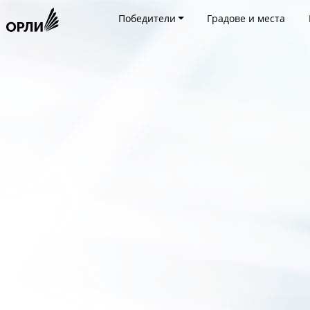
Победители
Градове и места