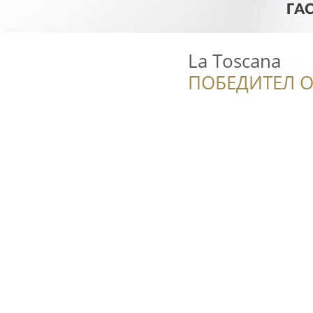
La Toscana
ПОБЕДИТЕЛ О