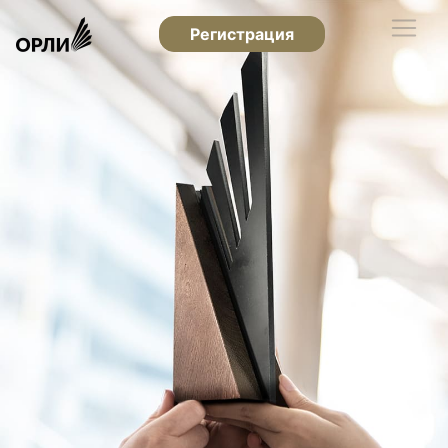
Регистрация