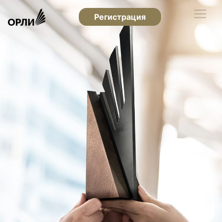
Регистрация