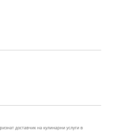
изнат доставчик на кулинарни услуги в