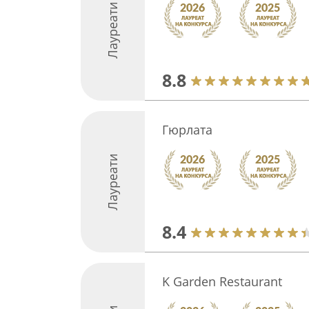
Лауреати
8.8
Гюрлата
Лауреати
8.4
K Garden Restaurant