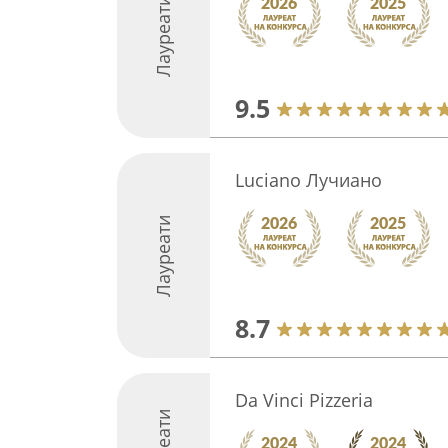
Лауреати
9.5
Luciano Лучиано
Лауреати
8.7
Da Vinci Pizzeria