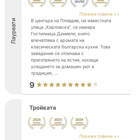
Покажи повече >>
Лауреати
В центъра на Пловдив, на известната
улица „Карловска“, се намира
Гостилница Даниеле, която
впечатлява с аромата на
класическата българска кухня. Това
заведение се отличава с
приготвянето на ястия, носещи
усещането за домашен уют и
традиция, ...
9
Тройката
Покажи повече >>