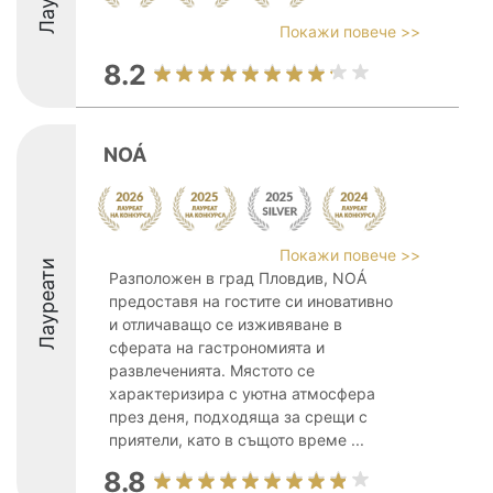
Покажи повече >>
8.2
NOÁ
Покажи повече >>
Лауреати
Разположен в град Пловдив, NOÁ
предоставя на гостите си иновативно
и отличаващо се изживяване в
сферата на гастрономията и
развлеченията. Мястото се
характеризира с уютна атмосфера
през деня, подходяща за срещи с
приятели, като в същото време ...
8.8