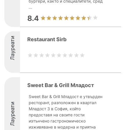
бургери, както и специалитети, сред
...
8.4
Лауреати
Restaurant Sirb
Sweet Bar & Grill Младост
Sweet Bar & Grill Младост е утвърден
ресторант, разположен в квартал
Лауреати
Младост 3 в София, който
предоставя на своите гости
изтънчено гастрономическо
изживяване в модерна и приятна