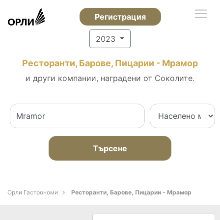
Регистрация
2023
Ресторанти, Барове, Пицарии - Мрамор
и други компании, наградени от Соколите.
Търсене
Орли Гастрономи
Ресторанти, Барове, Пицарии - Мрамор