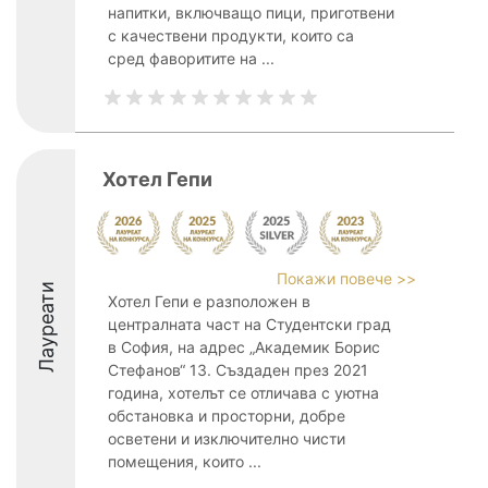
напитки, включващо пици, приготвени
с качествени продукти, които са
сред фаворитите на ...
Хотел Гепи
Покажи повече >>
Лауреати
Хотел Гепи е разположен в
централната част на Студентски град
в София, на адрес „Академик Борис
Стефанов“ 13. Създаден през 2021
година, хотелът се отличава с уютна
обстановка и просторни, добре
осветени и изключително чисти
помещения, които ...