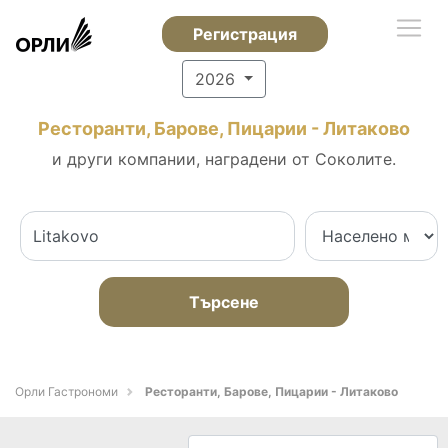
Регистрация
2026
Ресторанти, Барове, Пицарии - Литаково
и други компании, наградени от Соколите.
Търсене
Орли Гастрономи
Ресторанти, Барове, Пицарии - Литаково