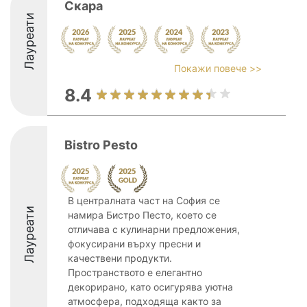
Скара
Лауреати
Покажи повече >>
8.4
Bistro Pesto
В централната част на София се
Лауреати
намира Бистро Песто, което се
отличава с кулинарни предложения,
фокусирани върху пресни и
качествени продукти.
Пространството е елегантно
декорирано, като осигурява уютна
атмосфера, подходяща както за