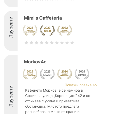
Mimi's Caffeteria
Лауреати
Morkov4e
Покажи повече >>
Лауреати
Кафенето Морковче се намира в
София на улица „Кореняците“ 42 и се
отличава с уютна и приветлива
обстановка. Мястото предлага
разнообразно меню от храни и