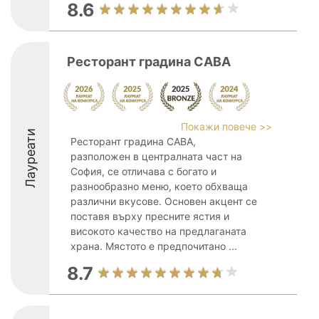
8.6
Ресторант градина САВА
Покажи повече >>
Лауреати
Ресторант градина САВА,
разположен в централната част на
София, се отличава с богато и
разнообразно меню, което обхваща
различни вкусове. Основен акцент се
поставя върху пресните ястия и
високото качество на предлаганата
храна. Мястото е предпочитано ...
8.7