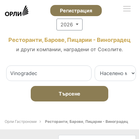
Регистрация
2026
Ресторанти, Барове, Пицарии - Виноградец
и други компании, наградени от Соколите.
Търсене
Орли Гастрономи
Ресторанти, Барове, Пицарии - Виноградец