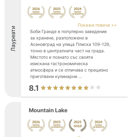
Покажи повече >>
Лауреати
Боби Гранде е популярно заведение
за хранене, разположено в
Асеновград на улица Плиска 109-129,
точно в централната част на града.
Мястото е познато със своята
изискана гастрономическа
атмосфера и се отличава с прецизно
приготвени кулинарни ...
8.1
Mountain Lake