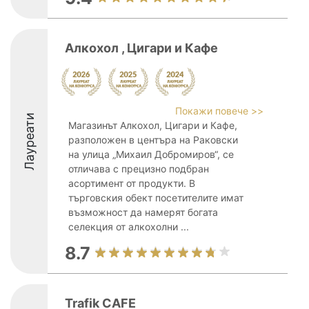
Алкохол , Цигари и Кафе
Покажи повече >>
Лауреати
Магазинът Алкохол, Цигари и Кафе,
разположен в центъра на Раковски
на улица „Михаил Добромиров“, се
отличава с прецизно подбран
асортимент от продукти. В
търговския обект посетителите имат
възможност да намерят богата
селекция от алкохолни ...
8.7
Trafik CAFE