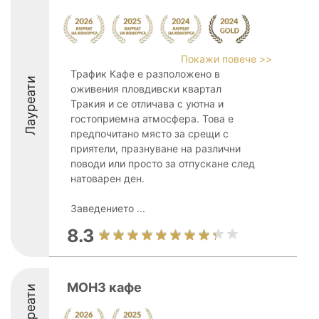
Покажи повече >>
Трафик Кафе е разположено в
Лауреати
оживения пловдивски квартал
Тракия и се отличава с уютна и
гостоприемна атмосфера. Това е
предпочитано място за срещи с
приятели, празнуване на различни
поводи или просто за отпускане след
натоварен ден.
Заведението ...
8.3
МОНЗ кафе
Лауреати