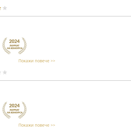
Покажи повече >>
Покажи повече >>