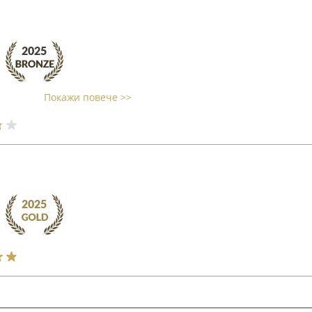
Покажи повече >>